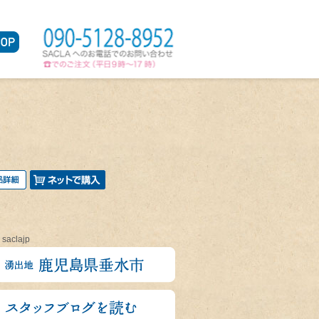
 saclajp