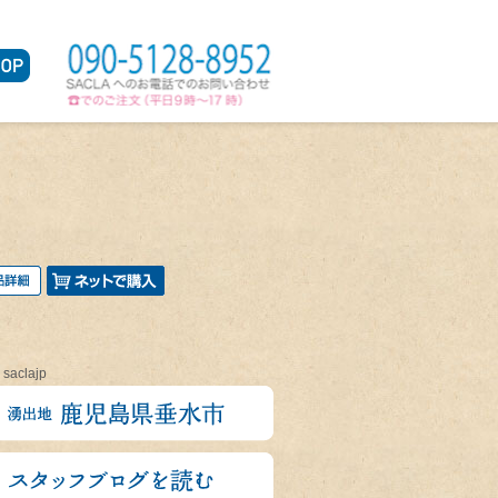
 saclajp