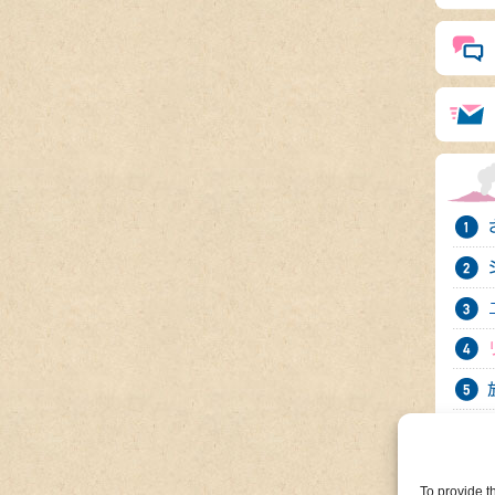
To provide t